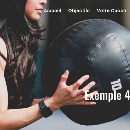
Accueil
Objectifs
Votre Coach
Exemple 